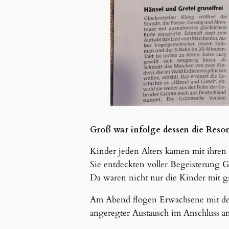
Groß war infolge dessen die Reso
Kinder jeden Alters kamen mit ihren 
Sie entdeckten voller Begeisterung 
Da waren nicht nur die Kinder mit 
Am Abend flogen Erwachsene mit dem
angeregter Austausch im Anschluss a