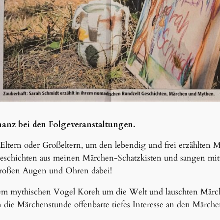
nanz bei den Folgeveranstaltungen.
Eltern oder Großeltern, um den lebendig und frei erzählten 
Geschichten aus meinen Märchen-Schatzkisten und sangen mit 
großen Augen und Ohren dabei!
 mythischen Vogel Koreh um die Welt und lauschten Märche
n die Märchenstunde offenbarte tiefes Interesse an den Märc