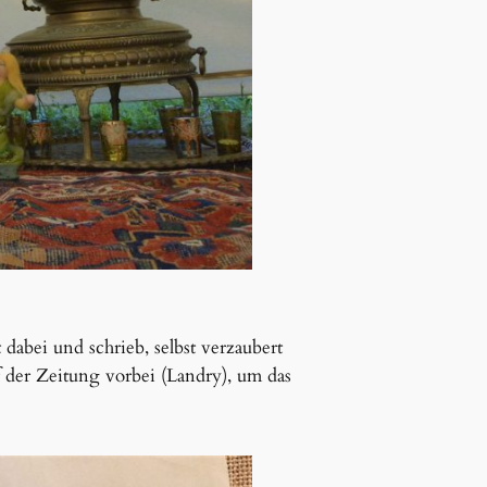
dabei und schrieb, selbst verzaubert
f der Zeitung vorbei (Landry), um das