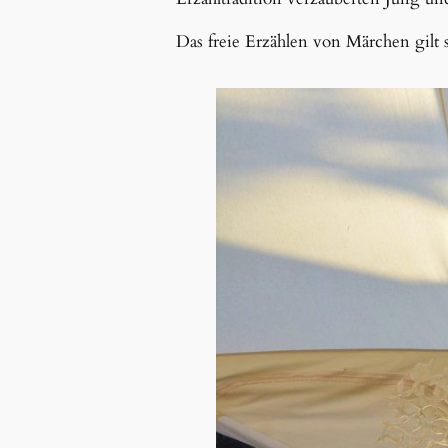
Das freie Erzählen von Märchen gilt