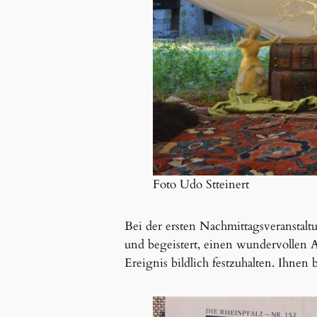
Foto Udo Stteinert
Bei der ersten Nachmittagsveranstaltu
und begeistert, einen wundervollen A
Ereignis bildlich festzuhalten. Ihn