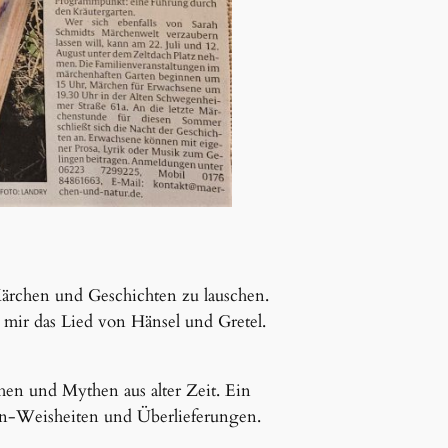
Märchen und Geschichten zu lauschen.
mir das Lied von Hänsel und Gretel.
n und Mythen aus alter Zeit. Ein
hen-Weisheiten und Überlieferungen.