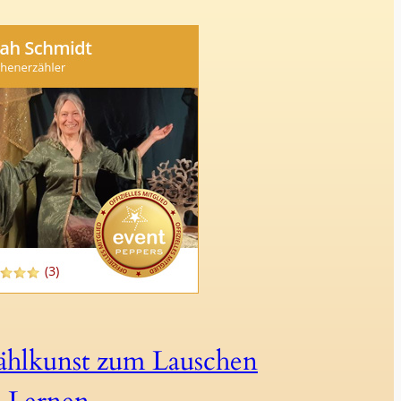
ählkunst zum Lauschen