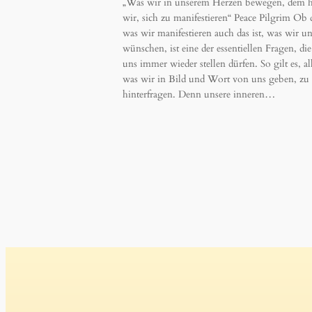
„Was wir in unserem Herzen bewegen, dem h
wir, sich zu manifestieren“ Peace Pilgrim Ob 
was wir manifestieren auch das ist, was wir u
wünschen, ist eine der essentiellen Fragen, die
uns immer wieder stellen dürfen. So gilt es, al
was wir in Bild und Wort von uns geben, zu
hinterfragen. Denn unsere inneren…