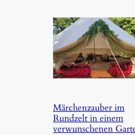
Märchenzauber im
Rundzelt in einem
verwunschenen Gart