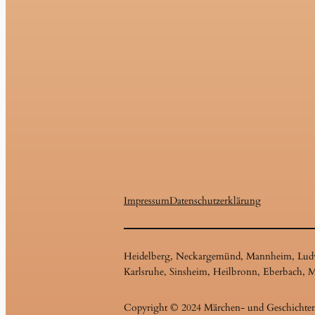
Impressum
Datenschutzerklärung
Heidelberg, Neckargemünd, Mannheim, Ludwig
Karlsruhe, Sinsheim, Heilbronn, Eberbach, 
Copyright © 2024 Märchen- und Geschichtener