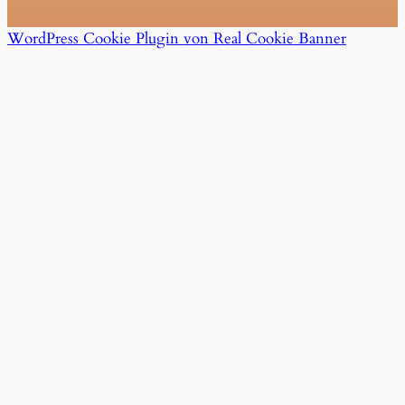
WordPress Cookie Plugin von Real Cookie Banner