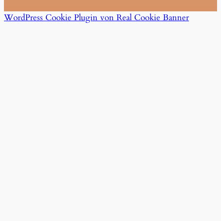
WordPress Cookie Plugin von Real Cookie Banner