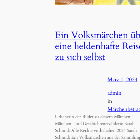
Ein Volksmärchen üb
eine heldenhafte Reis
zu sich selbst
März 1, 2024
admin
in
Märchenbetra
Urheberin der Bilder zu diesem Märchen:
Märchen- und Geschichtenerzählerin Sarah
Schmidt Alle Rechte vorbehalten 2024 Sarah
Schmidt Ein Volksmärchen aus der Sammlun