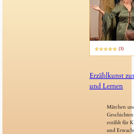
Erzählkunst z
und Lernen
Märchen un
Geschichten 
erzählt für 
und Erwach