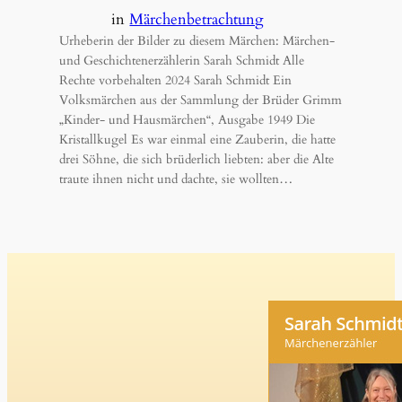
in
Märchenbetrachtung
Urheberin der Bilder zu diesem Märchen: Märchen-
und Geschichtenerzählerin Sarah Schmidt Alle
Rechte vorbehalten 2024 Sarah Schmidt Ein
Volksmärchen aus der Sammlung der Brüder Grimm
„Kinder- und Hausmärchen“, Ausgabe 1949 Die
Kristallkugel Es war einmal eine Zauberin, die hatte
drei Söhne, die sich brüderlich liebten: aber die Alte
traute ihnen nicht und dachte, sie wollten…