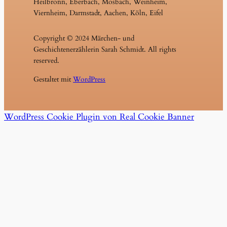
Heilbronn, Eberbach, Mosbach, Weinheim,
Viernheim, Darmstadt, Aachen, Köln, Eifel
Copyright © 2024 Märchen- und
Geschichtenerzählerin Sarah Schmidt. All rights
reserved.
Gestaltet mit
WordPress
WordPress Cookie Plugin von Real Cookie Banner