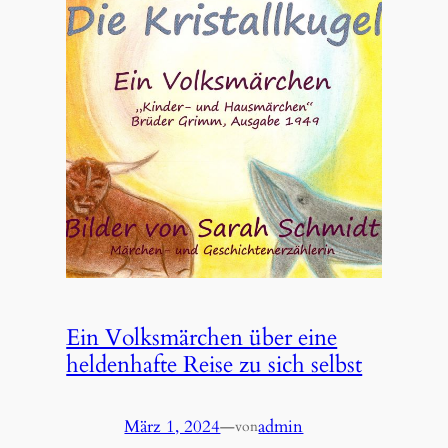
Ein Volksmärchen über eine
heldenhafte Reise zu sich selbst
März 1, 2024
—
admin
von