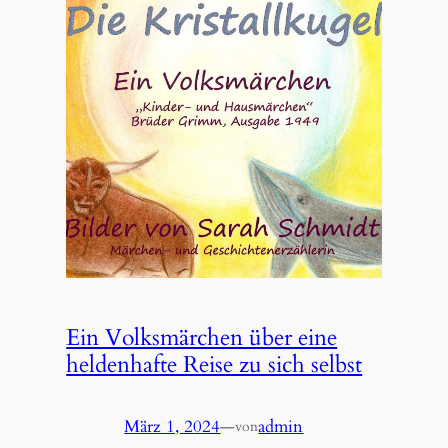
Ein Volksmärchen über eine
heldenhafte Reise zu sich selbst
März 1, 2024
—
admin
von