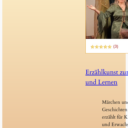
Erzählkunst z
und Lernen
Märchen un
Geschichten 
erzählt für 
und Erwach