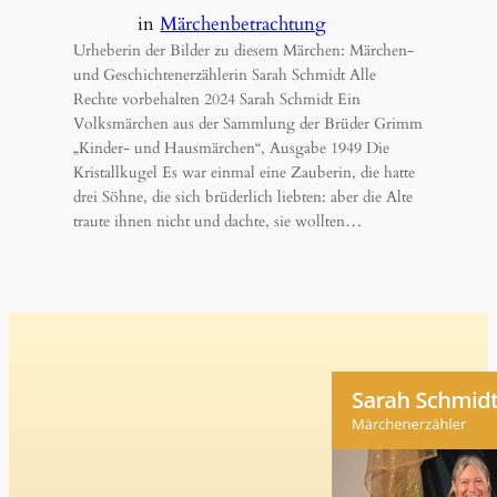
in
Märchenbetrachtung
Urheberin der Bilder zu diesem Märchen: Märchen-
und Geschichtenerzählerin Sarah Schmidt Alle
Rechte vorbehalten 2024 Sarah Schmidt Ein
Volksmärchen aus der Sammlung der Brüder Grimm
„Kinder- und Hausmärchen“, Ausgabe 1949 Die
Kristallkugel Es war einmal eine Zauberin, die hatte
drei Söhne, die sich brüderlich liebten: aber die Alte
traute ihnen nicht und dachte, sie wollten…