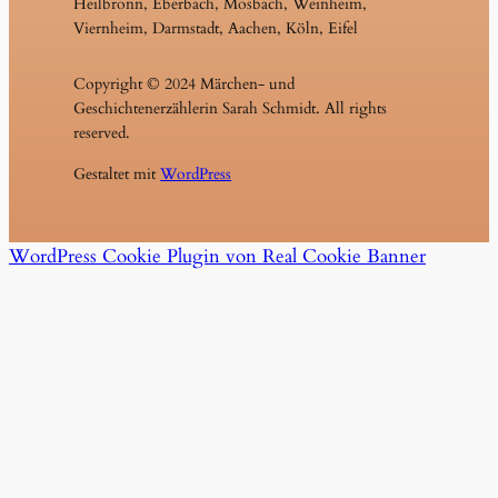
Heilbronn, Eberbach, Mosbach, Weinheim,
Viernheim, Darmstadt, Aachen, Köln, Eifel
Copyright © 2024 Märchen- und
Geschichtenerzählerin Sarah Schmidt. All rights
reserved.
Gestaltet mit
WordPress
WordPress Cookie Plugin von Real Cookie Banner