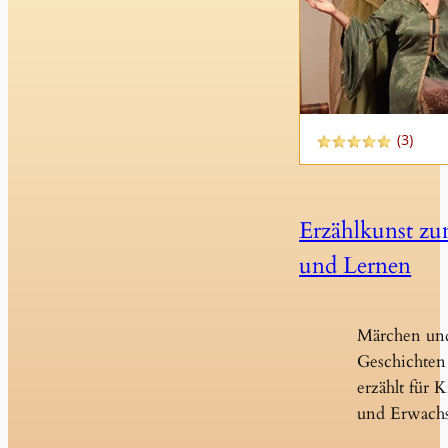
Erzählkunst z
und Lernen
Märchen un
Geschichten 
erzählt für 
und Erwach