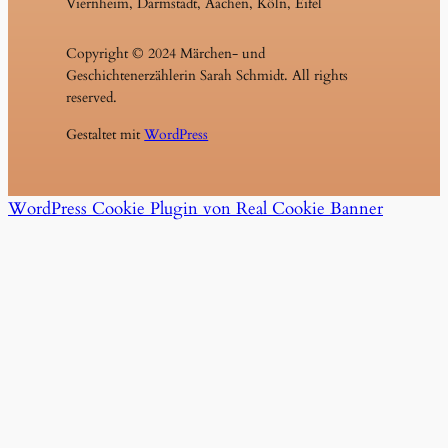
Viernheim, Darmstadt, Aachen, Köln, Eifel
Copyright © 2024 Märchen- und
Geschichtenerzählerin Sarah Schmidt. All rights
reserved.
Gestaltet mit
WordPress
WordPress Cookie Plugin von Real Cookie Banner