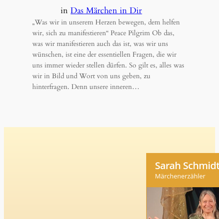
in
Das Märchen in Dir
„Was wir in unserem Herzen bewegen, dem helfen
wir, sich zu manifestieren“ Peace Pilgrim Ob das,
was wir manifestieren auch das ist, was wir uns
wünschen, ist eine der essentiellen Fragen, die wir
uns immer wieder stellen dürfen. So gilt es, alles was
wir in Bild und Wort von uns geben, zu
hinterfragen. Denn unsere inneren…