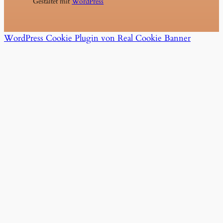
Gestaltet mit
WordPress
WordPress Cookie Plugin von Real Cookie Banner